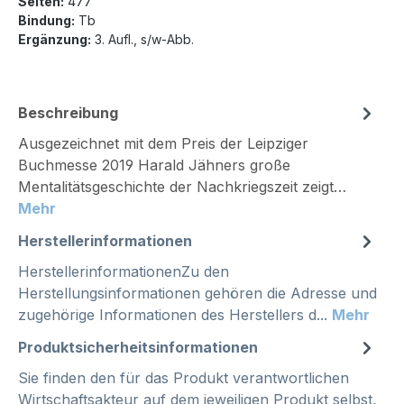
Seiten:
477
Bindung:
Tb
Ergänzung:
3. Aufl., s/w-Abb.
Beschreibung
Ausgezeichnet mit dem Preis der Leipziger
Buchmesse 2019 Harald Jähners große
Mentalitätsgeschichte der Nachkriegszeit zeigt…
Mehr
Herstellerinformationen
HerstellerinformationenZu den
Herstellungsinformationen gehören die Adresse und
zugehörige Informationen des Herstellers d...
Mehr
Produktsicherheitsinformationen
Sie finden den für das Produkt verantwortlichen
Wirtschaftsakteur auf dem jeweiligen Produkt selbst,