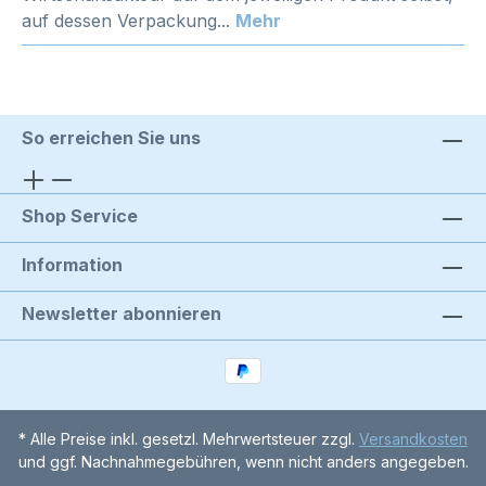
auf dessen Verpackung...
Mehr
So erreichen Sie uns
Shop Service
Information
Newsletter abonnieren
* Alle Preise inkl. gesetzl. Mehrwertsteuer zzgl.
Versandkosten
und ggf. Nachnahmegebühren, wenn nicht anders angegeben.