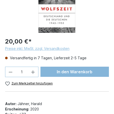
20,00 €*
Preise inkl. MwSt. zzgl. Versandkosten
Versandfertig in 7 Tagen, Lieferzeit 2-5 Tage
Produkt Anzahl: Gib den gewünschten We
In den Warenkorb
Zum Merkzettel hinzufügen
Autor:
Jähner, Harald
Erscheinung:
2020