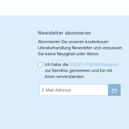
Newsletter abonnieren
Abonnieren Sie unseren kostenlosen
Literaturhandlung Newsletter und verpassen
Sie keine Neuigkeit oder Aktion.
Ich habe die
DSGVO-Pflichtinformation
zur Kenntnis genommen und bin mit
ihnen einverstanden.