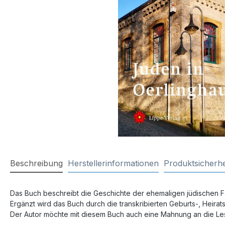
Beschreibung
Herstellerinformationen
Produktsicherhe
Das Buch beschreibt die Geschichte der ehemaligen jüdischen Fami
Ergänzt wird das Buch durch die transkribierten Geburts-, Heirat
Der Autor möchte mit diesem Buch auch eine Mahnung an die L