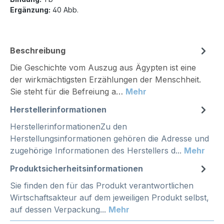
Ergänzung:
40 Abb.
Beschreibung
Die Geschichte vom Auszug aus Ägypten ist eine
der wirkmächtigsten Erzählungen der Menschheit.
Sie steht für die Befreiung a…
Mehr
Herstellerinformationen
HerstellerinformationenZu den
Herstellungsinformationen gehören die Adresse und
zugehörige Informationen des Herstellers d...
Mehr
Produktsicherheitsinformationen
Sie finden den für das Produkt verantwortlichen
Wirtschaftsakteur auf dem jeweiligen Produkt selbst,
auf dessen Verpackung...
Mehr