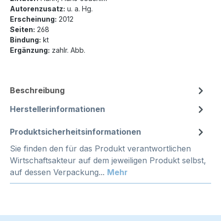
Autorenzusatz:
u. a. Hg.
Erscheinung:
2012
Seiten:
268
Bindung:
kt
Ergänzung:
zahlr. Abb.
Beschreibung
Herstellerinformationen
Produktsicherheitsinformationen
Sie finden den für das Produkt verantwortlichen
Wirtschaftsakteur auf dem jeweiligen Produkt selbst,
auf dessen Verpackung...
Mehr