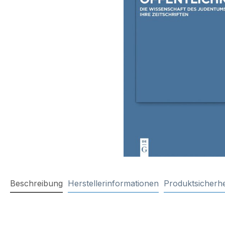
Beschreibung
Herstellerinformationen
Produktsicherhe