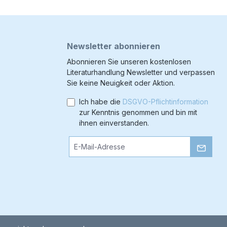
Newsletter abonnieren
Abonnieren Sie unseren kostenlosen
Literaturhandlung Newsletter und verpassen
Sie keine Neuigkeit oder Aktion.
Ich habe die
DSGVO-Pflichtinformation
zur Kenntnis genommen und bin mit
ihnen einverstanden.