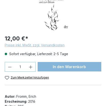
12,00 €*
Preise inkl. MwSt. zzgl. Versandkosten
Sofort verfügbar, Lieferzeit: 2-5 Tage
Produkt Anzahl: Gib den gewünschten We
In den Warenkorb
Zum Merkzettel hinzufügen
Autor:
Fromm, Erich
Erscheinung:
2016