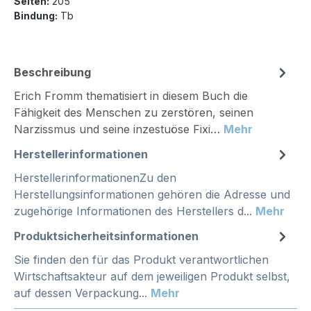
Seiten:
205
Bindung:
Tb
Beschreibung
Erich Fromm thematisiert in diesem Buch die
Fähigkeit des Menschen zu zerstören, seinen
Narzissmus und seine inzestuöse Fixi…
Mehr
Herstellerinformationen
HerstellerinformationenZu den
Herstellungsinformationen gehören die Adresse und
zugehörige Informationen des Herstellers d...
Mehr
Produktsicherheitsinformationen
Sie finden den für das Produkt verantwortlichen
Wirtschaftsakteur auf dem jeweiligen Produkt selbst,
auf dessen Verpackung...
Mehr