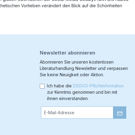
hetischen Vorlieben verändert den Blick auf die Schönheiten
Newsletter abonnieren
Abonnieren Sie unseren kostenlosen
Literaturhandlung Newsletter und verpassen
Sie keine Neuigkeit oder Aktion.
Ich habe die
DSGVO-Pflichtinformation
zur Kenntnis genommen und bin mit
ihnen einverstanden.