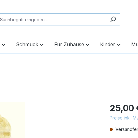
Schmuck
Für Zuhause
Kinder
Mu
25,00 
Preise inkl. 
Versandfert