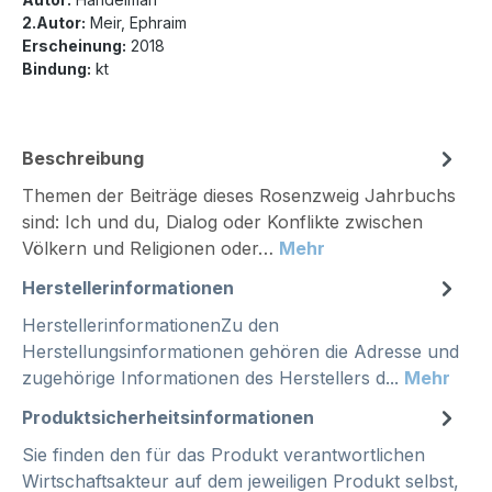
2.Autor:
Meir, Ephraim
Erscheinung:
2018
Bindung:
kt
Beschreibung
Themen der Beiträge dieses Rosenzweig Jahrbuchs
sind: Ich und du, Dialog oder Konflikte zwischen
Völkern und Religionen oder…
Mehr
Herstellerinformationen
HerstellerinformationenZu den
Herstellungsinformationen gehören die Adresse und
zugehörige Informationen des Herstellers d...
Mehr
Produktsicherheitsinformationen
Sie finden den für das Produkt verantwortlichen
Wirtschaftsakteur auf dem jeweiligen Produkt selbst,