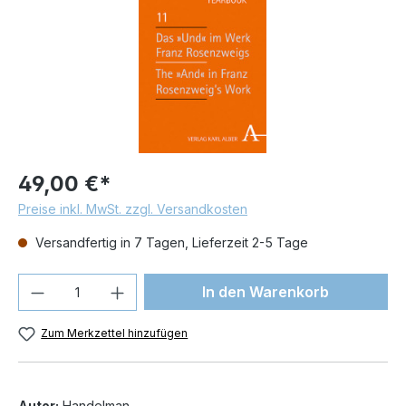
49,00 €*
Preise inkl. MwSt. zzgl. Versandkosten
Versandfertig in 7 Tagen, Lieferzeit 2-5 Tage
Produkt Anzahl: Gib den gewünschten We
In den Warenkorb
Zum Merkzettel hinzufügen
Autor:
Handelman