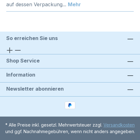
auf dessen Verpackung...
Mehr
So erreichen Sie uns
Shop Service
Information
Newsletter abonnieren
* Alle Preise inkl. gesetzl. Mehrwertsteuer zzgl.
Versandkosten
und ggf. Nachnahmegebühren, wenn nicht anders angegeben.