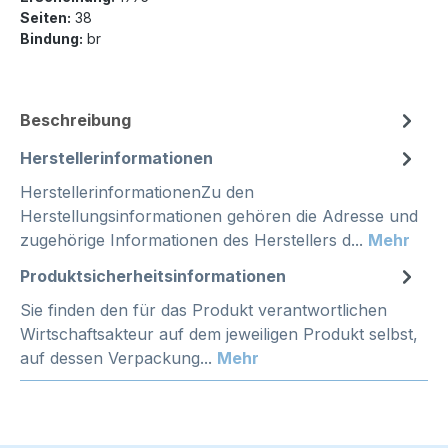
Seiten:
38
Bindung:
br
Beschreibung
Herstellerinformationen
HerstellerinformationenZu den
Herstellungsinformationen gehören die Adresse und
zugehörige Informationen des Herstellers d...
Mehr
Produktsicherheitsinformationen
Sie finden den für das Produkt verantwortlichen
Wirtschaftsakteur auf dem jeweiligen Produkt selbst,
auf dessen Verpackung...
Mehr