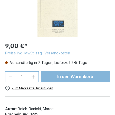
9,00 €*
Preise inkl. MwSt. zzgl. Versandkosten
Versandfertig in 7 Tagen, Lieferzeit 2-5 Tage
Produkt Anzahl: Gib den gewünschten We
In den Warenkorb
Zum Merkzettel hinzufügen
Autor:
Reich-Ranicki, Marcel
Erscheinung:
1995