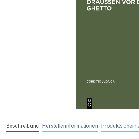
Beschreibung
Herstellerinformationen
Produktsicherhe