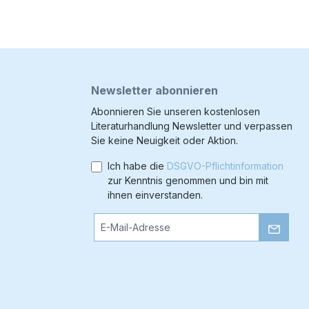
Newsletter abonnieren
Abonnieren Sie unseren kostenlosen
Literaturhandlung Newsletter und verpassen
Sie keine Neuigkeit oder Aktion.
Ich habe die
DSGVO-Pflichtinformation
zur Kenntnis genommen und bin mit
ihnen einverstanden.