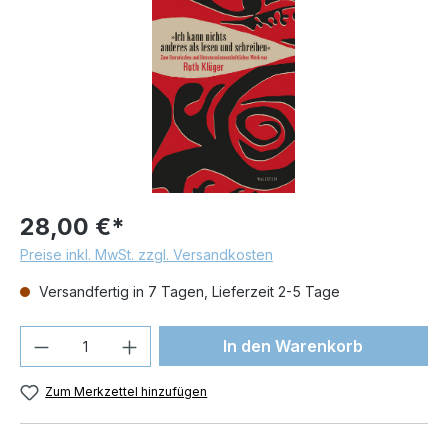
28,00 €*
Preise inkl. MwSt. zzgl. Versandkosten
Versandfertig in 7 Tagen, Lieferzeit 2-5 Tage
Produkt Anzahl: Gib den gewünschten We
In den Warenkorb
Zum Merkzettel hinzufügen