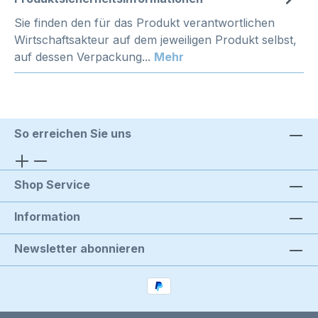
Sie finden den für das Produkt verantwortlichen
Wirtschaftsakteur auf dem jeweiligen Produkt selbst,
auf dessen Verpackung...
Mehr
So erreichen Sie uns
Shop Service
Information
Newsletter abonnieren