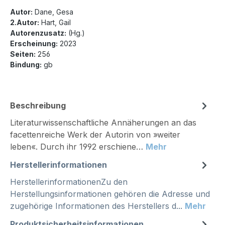
Autor:
Dane, Gesa
2.Autor:
Hart, Gail
Autorenzusatz:
(Hg.)
Erscheinung:
2023
Seiten:
256
Bindung:
gb
Beschreibung
Literaturwissenschaftliche Annäherungen an das
facettenreiche Werk der Autorin von »weiter
leben«. Durch ihr 1992 erschiene…
Mehr
Herstellerinformationen
HerstellerinformationenZu den
Herstellungsinformationen gehören die Adresse und
zugehörige Informationen des Herstellers d...
Mehr
Produktsicherheitsinformationen