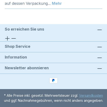
auf dessen Verpackung...
Mehr
So erreichen Sie uns
Shop Service
Information
Newsletter abonnieren
* Alle Preise inkl. gesetzl. Mehrwertsteuer zzgl.
Versandkosten
und ggf. Nachnahmegebühren, wenn nicht anders angegeben.