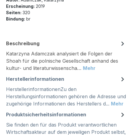
Erscheinung:
2019
Seiten:
320
Bindung:
br
Beschreibung
Katarzyna Adamczak analysiert die Folgen der
Shoah für die polnische Gesellschaft anhand des
kultur- und literaturwissenscha…
Mehr
Herstellerinformationen
HerstellerinformationenZu den
Herstellungsinformationen gehören die Adresse und
zugehörige Informationen des Herstellers d...
Mehr
Produktsicherheitsinformationen
Sie finden den für das Produkt verantwortlichen
Wirtschaftsakteur auf dem jeweiligen Produkt selbst,