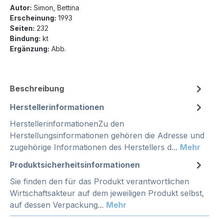
Autor:
Simon, Bettina
Erscheinung:
1993
Seiten:
232
Bindung:
kt
Ergänzung:
Abb.
Beschreibung
Herstellerinformationen
HerstellerinformationenZu den
Herstellungsinformationen gehören die Adresse und
zugehörige Informationen des Herstellers d...
Mehr
Produktsicherheitsinformationen
Sie finden den für das Produkt verantwortlichen
Wirtschaftsakteur auf dem jeweiligen Produkt selbst,
auf dessen Verpackung...
Mehr