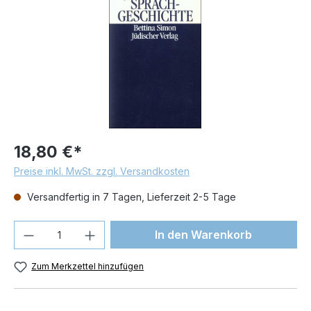
18,80 €*
Preise inkl. MwSt. zzgl. Versandkosten
Versandfertig in 7 Tagen, Lieferzeit 2-5 Tage
Produkt Anzahl: Gib den gewünschten We
In den Warenkorb
Zum Merkzettel hinzufügen