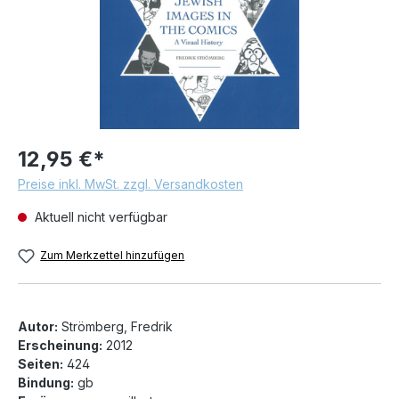
12,95 €*
Preise inkl. MwSt. zzgl. Versandkosten
Aktuell nicht verfügbar
Zum Merkzettel hinzufügen
Autor:
Strömberg, Fredrik
Erscheinung:
2012
Seiten:
424
Bindung:
gb