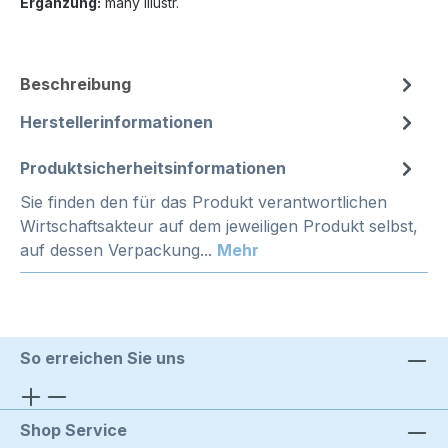
Ergänzung:
many illustr.
Beschreibung
Herstellerinformationen
Produktsicherheitsinformationen
Sie finden den für das Produkt verantwortlichen
Wirtschaftsakteur auf dem jeweiligen Produkt selbst,
auf dessen Verpackung...
Mehr
So erreichen Sie uns
Shop Service