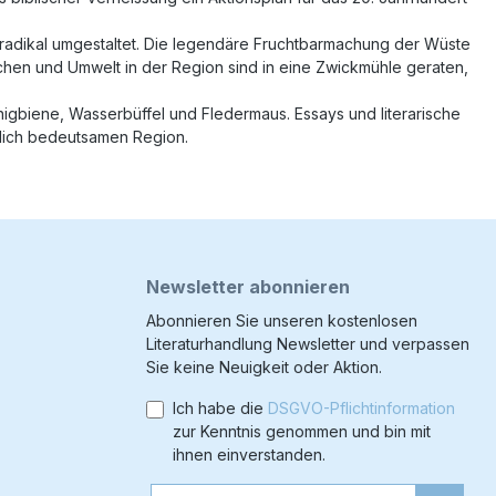
 radikal umgestaltet. Die legendäre Fruchtbarmachung der Wüste
hen und Umwelt in der Region sind in eine Zwickmühle geraten,
nigbiene, Wasserbüffel und Fledermaus. Essays und literarische
tlich bedeutsamen Region.
Newsletter abonnieren
Abonnieren Sie unseren kostenlosen
Literaturhandlung Newsletter und verpassen
Sie keine Neuigkeit oder Aktion.
Ich habe die
DSGVO-Pflichtinformation
zur Kenntnis genommen und bin mit
ihnen einverstanden.