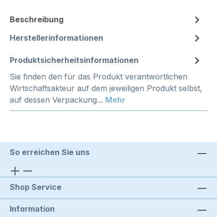
Beschreibung
Herstellerinformationen
Produktsicherheitsinformationen
Sie finden den für das Produkt verantwortlichen
Wirtschaftsakteur auf dem jeweiligen Produkt selbst,
auf dessen Verpackung...
Mehr
So erreichen Sie uns
Shop Service
Information