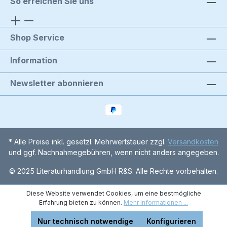
So erreichen Sie uns
Shop Service
Information
Newsletter abonnieren
* Alle Preise inkl. gesetzl. Mehrwertsteuer zzgl.
Versandkosten
und ggf. Nachnahmegebühren, wenn nicht anders angegeben.
© 2025 Literaturhandlung GmbH R&S. Alle Rechte vorbehalten.
Diese Website verwendet Cookies, um eine bestmögliche
Erfahrung bieten zu können.
Mehr Informationen ...
Nur technisch notwendige
Konfigurieren