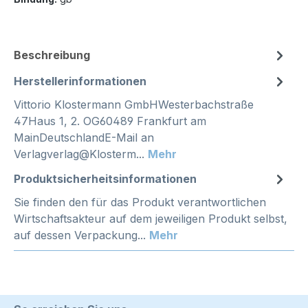
Beschreibung
Herstellerinformationen
Vittorio Klostermann GmbHWesterbachstraße
47Haus 1, 2. OG60489 Frankfurt am
MainDeutschlandE-Mail an
Verlagverlag@Klosterm...
Mehr
Produktsicherheitsinformationen
Sie finden den für das Produkt verantwortlichen
Wirtschaftsakteur auf dem jeweiligen Produkt selbst,
auf dessen Verpackung...
Mehr