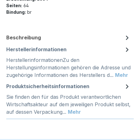
Seiten:
64
Bindung:
br
Beschreibung
Herstellerinformationen
HerstellerinformationenZu den
Herstellungsinformationen gehören die Adresse und
zugehörige Informationen des Herstellers d...
Mehr
Produktsicherheitsinformationen
Sie finden den für das Produkt verantwortlichen
Wirtschaftsakteur auf dem jeweiligen Produkt selbst,
auf dessen Verpackung...
Mehr