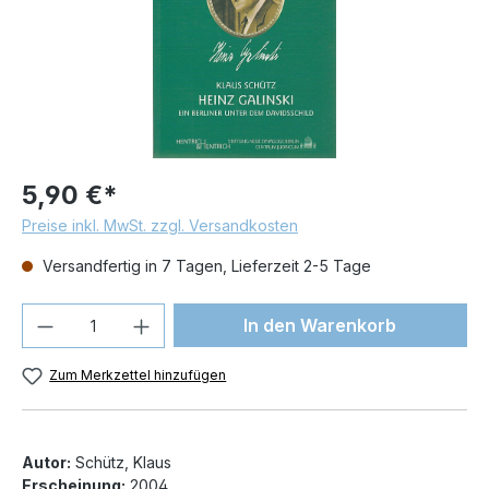
5,90 €*
Preise inkl. MwSt. zzgl. Versandkosten
Versandfertig in 7 Tagen, Lieferzeit 2-5 Tage
Produkt Anzahl: Gib den gewünschten We
In den Warenkorb
Zum Merkzettel hinzufügen
Autor:
Schütz, Klaus
Erscheinung:
2004