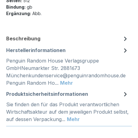
Seiten:
512
Bindung:
gb
Ergänzung:
Abb.
Beschreibung
Herstellerinformationen
Penguin Random House Verlagsgruppe
GmbHNeumarkter Str. 2881673
Münchenkundenservice@penguinrandomhouse.de
Penguin Random Ho...
Mehr
Produktsicherheitsinformationen
Sie finden den für das Produkt verantwortlichen
Wirtschaftsakteur auf dem jeweiligen Produkt selbst,
auf dessen Verpackung...
Mehr