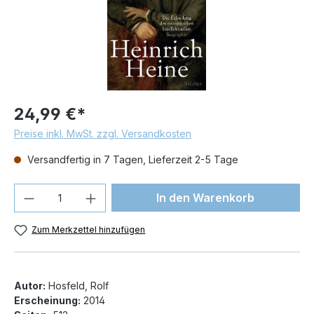
24,99 €*
Preise inkl. MwSt. zzgl. Versandkosten
Versandfertig in 7 Tagen, Lieferzeit 2-5 Tage
Produkt Anzahl: Gib den gewünschten We
In den Warenkorb
Zum Merkzettel hinzufügen
Autor:
Hosfeld, Rolf
Erscheinung:
2014