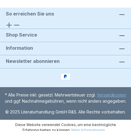
So erreichen Sie uns
Shop Service
Information
Newsletter abonnieren
* Alle Preise inkl. gesetzl. Mehrwertsteuer zzgl.
Versandkosten
und ggf. Nachnahmegebühren, wenn nicht anders angegeben.
© 2025 Literaturhandlung GmbH R&S. Alle Rechte vorbehalten.
Diese Website verwendet Cookies, um eine bestmögliche
Erfahrung bieten zu können.
Mehr Informationen ...