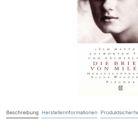
Beschreibung
Herstellerinformationen
Produktsicherhe