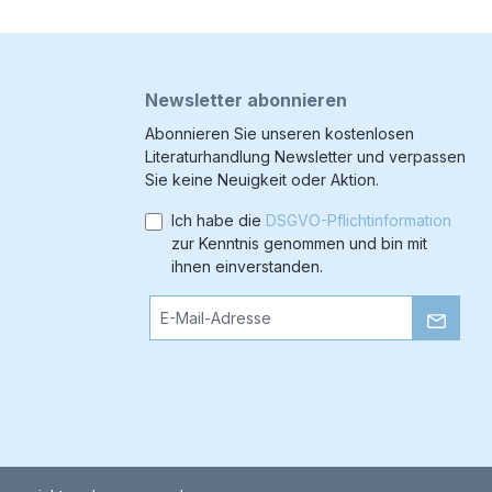
Newsletter abonnieren
Abonnieren Sie unseren kostenlosen
Literaturhandlung Newsletter und verpassen
Sie keine Neuigkeit oder Aktion.
Ich habe die
DSGVO-Pflichtinformation
zur Kenntnis genommen und bin mit
ihnen einverstanden.