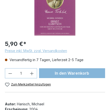
5,90 €*
Preise inkl. MwSt. zzgl. Versandkosten
Versandfertig in 7 Tagen, Lieferzeit 2-5 Tage
Produkt Anzahl: Gib den gewünschten We
In den Warenkorb
Zum Merkzettel hinzufügen
Autor:
Hanisch, Michael
Erscheinung:
2004