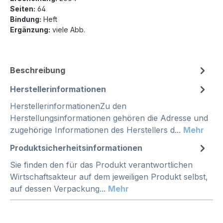
Seiten:
64
Bindung:
Heft
Ergänzung:
viele Abb.
Beschreibung
Herstellerinformationen
HerstellerinformationenZu den
Herstellungsinformationen gehören die Adresse und
zugehörige Informationen des Herstellers d...
Mehr
Produktsicherheitsinformationen
Sie finden den für das Produkt verantwortlichen
Wirtschaftsakteur auf dem jeweiligen Produkt selbst,
auf dessen Verpackung...
Mehr