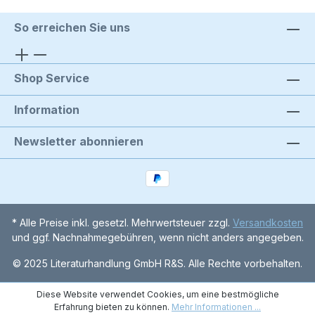
So erreichen Sie uns
Shop Service
Information
Newsletter abonnieren
* Alle Preise inkl. gesetzl. Mehrwertsteuer zzgl.
Versandkosten
und ggf. Nachnahmegebühren, wenn nicht anders angegeben.
© 2025 Literaturhandlung GmbH R&S. Alle Rechte vorbehalten.
Diese Website verwendet Cookies, um eine bestmögliche
Erfahrung bieten zu können.
Mehr Informationen ...