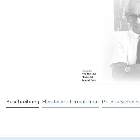
Beschreibung
Herstellerinformationen
Produktsicherhe