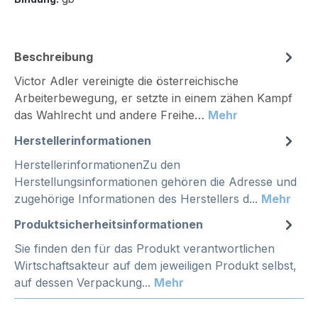
Beschreibung
Victor Adler vereinigte die österreichische
Arbeiterbewegung, er setzte in einem zähen Kampf
das Wahlrecht und andere Freihe…
Mehr
Herstellerinformationen
HerstellerinformationenZu den
Herstellungsinformationen gehören die Adresse und
zugehörige Informationen des Herstellers d...
Mehr
Produktsicherheitsinformationen
Sie finden den für das Produkt verantwortlichen
Wirtschaftsakteur auf dem jeweiligen Produkt selbst,
auf dessen Verpackung...
Mehr