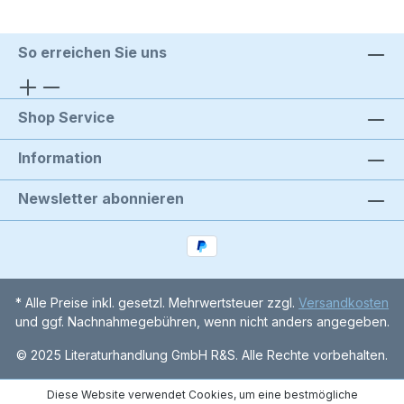
So erreichen Sie uns
Shop Service
Information
Newsletter abonnieren
* Alle Preise inkl. gesetzl. Mehrwertsteuer zzgl.
Versandkosten
und ggf. Nachnahmegebühren, wenn nicht anders angegeben.
© 2025 Literaturhandlung GmbH R&S. Alle Rechte vorbehalten.
Diese Website verwendet Cookies, um eine bestmögliche