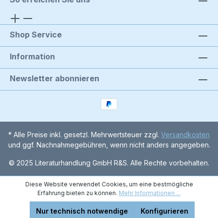
Shop Service
Information
Newsletter abonnieren
* Alle Preise inkl. gesetzl. Mehrwertsteuer zzgl.
Versandkosten
und ggf. Nachnahmegebühren, wenn nicht anders angegeben.
© 2025 Literaturhandlung GmbH R&S. Alle Rechte vorbehalten.
Diese Website verwendet Cookies, um eine bestmögliche
Erfahrung bieten zu können.
Mehr Informationen ...
Nur technisch notwendige
Konfigurieren