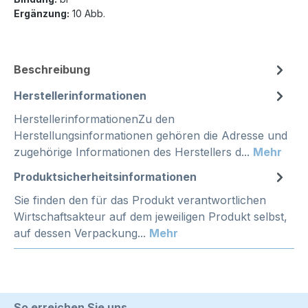
Ergänzung:
10 Abb.
Beschreibung
Herstellerinformationen
HerstellerinformationenZu den
Herstellungsinformationen gehören die Adresse und
zugehörige Informationen des Herstellers d...
Mehr
Produktsicherheitsinformationen
Sie finden den für das Produkt verantwortlichen
Wirtschaftsakteur auf dem jeweiligen Produkt selbst,
auf dessen Verpackung...
Mehr
So erreichen Sie uns