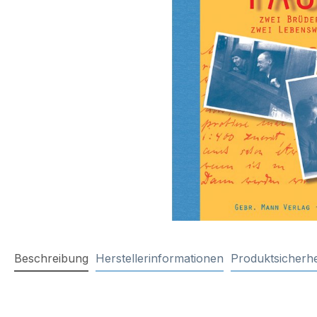
Beschreibung
Herstellerinformationen
Produktsicherhe