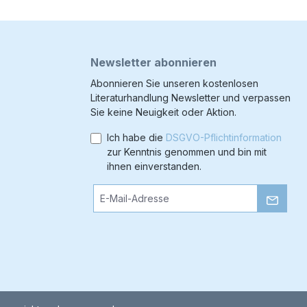
Newsletter abonnieren
Abonnieren Sie unseren kostenlosen
Literaturhandlung Newsletter und verpassen
Sie keine Neuigkeit oder Aktion.
Ich habe die
DSGVO-Pflichtinformation
zur Kenntnis genommen und bin mit
ihnen einverstanden.