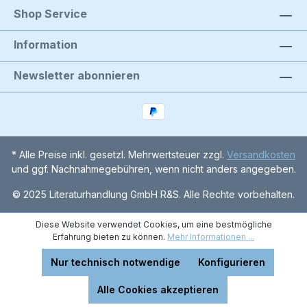
Shop Service
Information
Newsletter abonnieren
* Alle Preise inkl. gesetzl. Mehrwertsteuer zzgl.
Versandkosten
und ggf. Nachnahmegebühren, wenn nicht anders angegeben.
© 2025 Literaturhandlung GmbH R&S. Alle Rechte vorbehalten.
Diese Website verwendet Cookies, um eine bestmögliche
Erfahrung bieten zu können.
Mehr Informationen ...
Nur technisch notwendige
Konfigurieren
Alle Cookies akzeptieren