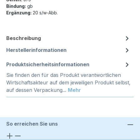
Bindung:
gb
Ergänzung:
20 s/w-Abb.
Beschreibung
Herstellerinformationen
Produktsicherheitsinformationen
Sie finden den für das Produkt verantwortlichen
Wirtschaftsakteur auf dem jeweiligen Produkt selbst,
auf dessen Verpackung...
Mehr
So erreichen Sie uns