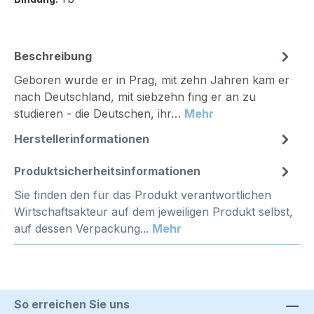
Beschreibung
Geboren wurde er in Prag, mit zehn Jahren kam er
nach Deutschland, mit siebzehn fing er an zu
studieren - die Deutschen, ihr…
Mehr
Herstellerinformationen
Produktsicherheitsinformationen
Sie finden den für das Produkt verantwortlichen
Wirtschaftsakteur auf dem jeweiligen Produkt selbst,
auf dessen Verpackung...
Mehr
So erreichen Sie uns