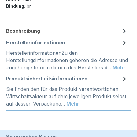
Bindung:
br
Beschreibung
Herstellerinformationen
HerstellerinformationenZu den
Herstellungsinformationen gehören die Adresse und
zugehörige Informationen des Herstellers d...
Mehr
Produktsicherheitsinformationen
Sie finden den für das Produkt verantwortlichen
Wirtschaftsakteur auf dem jeweiligen Produkt selbst,
auf dessen Verpackung...
Mehr
So erreichen Sie uns