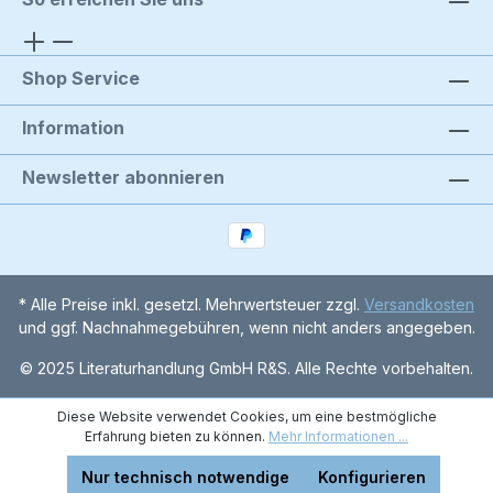
Shop Service
Information
Newsletter abonnieren
* Alle Preise inkl. gesetzl. Mehrwertsteuer zzgl.
Versandkosten
und ggf. Nachnahmegebühren, wenn nicht anders angegeben.
© 2025 Literaturhandlung GmbH R&S. Alle Rechte vorbehalten.
Diese Website verwendet Cookies, um eine bestmögliche
Erfahrung bieten zu können.
Mehr Informationen ...
Nur technisch notwendige
Konfigurieren