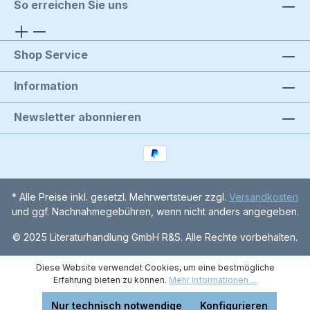
So erreichen Sie uns
Shop Service
Information
Newsletter abonnieren
* Alle Preise inkl. gesetzl. Mehrwertsteuer zzgl.
Versandkosten
und ggf. Nachnahmegebühren, wenn nicht anders angegeben.
© 2025 Literaturhandlung GmbH R&S. Alle Rechte vorbehalten.
Diese Website verwendet Cookies, um eine bestmögliche
Erfahrung bieten zu können.
Mehr Informationen ...
Nur technisch notwendige
Konfigurieren