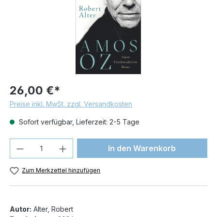
26,00 €*
Preise inkl. MwSt. zzgl. Versandkosten
Sofort verfügbar, Lieferzeit: 2-5 Tage
Produkt Anzahl: Gib den gewünschten We
In den Warenkorb
Zum Merkzettel hinzufügen
Autor:
Alter, Robert