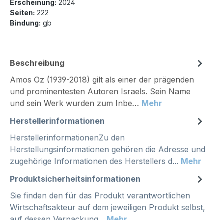
Erscheinung:
2024
Seiten:
222
Bindung:
gb
Beschreibung
Amos Oz (1939-2018) gilt als einer der prägenden
und prominentesten Autoren Israels. Sein Name
und sein Werk wurden zum Inbe…
Mehr
Herstellerinformationen
HerstellerinformationenZu den
Herstellungsinformationen gehören die Adresse und
zugehörige Informationen des Herstellers d...
Mehr
Produktsicherheitsinformationen
Sie finden den für das Produkt verantwortlichen
Wirtschaftsakteur auf dem jeweiligen Produkt selbst,
auf dessen Verpackung...
Mehr