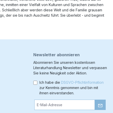
e, inmitten einer Vielfalt von Kulturen und Sprachen zwischen
om. Schließlich aber werden diese Welt und die Familie grausam
s, der sie bis nach Auschwitz führt. Sie überlebt - und beginnt
Newsletter abonnieren
Abonnieren Sie unseren kostenlosen
Literaturhandlung Newsletter und verpassen
Sie keine Neuigkeit oder Aktion.
Ich habe die
DSGVO-Pflichtinformation
zur Kenntnis genommen und bin mit
ihnen einverstanden.