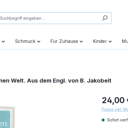
Schmuck
Für Zuhause
Kinder
Mu
enen Welt. Aus dem Engl. von B. Jakobeit
24,00 
Preise inkl. 
Sofort verf