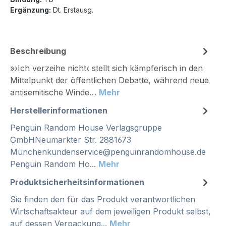
Ergänzung:
Dt. Erstausg.
Beschreibung
»›Ich verzeihe nicht‹ stellt sich kämpferisch in den
Mittelpunkt der öffentlichen Debatte, während neue
antisemitische Winde…
Mehr
Herstellerinformationen
Penguin Random House Verlagsgruppe
GmbHNeumarkter Str. 2881673
Münchenkundenservice@penguinrandomhouse.de
Penguin Random Ho...
Mehr
Produktsicherheitsinformationen
Sie finden den für das Produkt verantwortlichen
Wirtschaftsakteur auf dem jeweiligen Produkt selbst,
auf dessen Verpackung...
Mehr