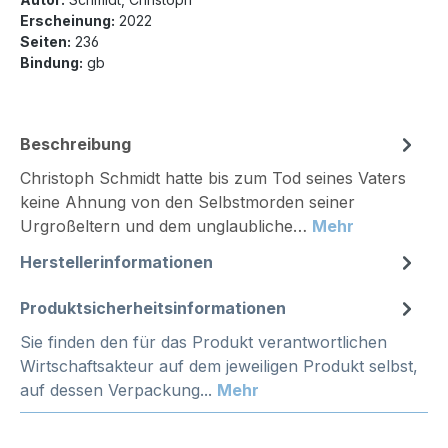
Erscheinung:
2022
Seiten:
236
Bindung:
gb
Beschreibung
Christoph Schmidt hatte bis zum Tod seines Vaters
keine Ahnung von den Selbstmorden seiner
Urgroßeltern und dem unglaubliche…
Mehr
Herstellerinformationen
Produktsicherheitsinformationen
Sie finden den für das Produkt verantwortlichen
Wirtschaftsakteur auf dem jeweiligen Produkt selbst,
auf dessen Verpackung...
Mehr