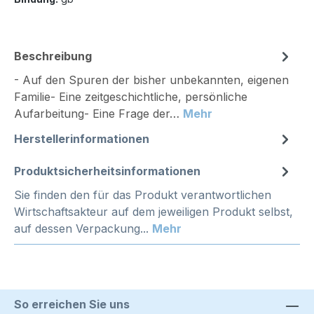
Beschreibung
- Auf den Spuren der bisher unbekannten, eigenen
Familie- Eine zeitgeschichtliche, persönliche
Aufarbeitung- Eine Frage der…
Mehr
Herstellerinformationen
Produktsicherheitsinformationen
Sie finden den für das Produkt verantwortlichen
Wirtschaftsakteur auf dem jeweiligen Produkt selbst,
auf dessen Verpackung...
Mehr
So erreichen Sie uns