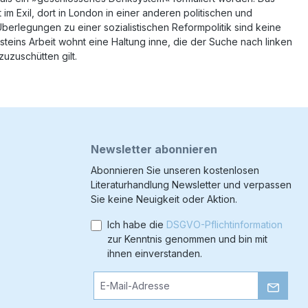
m Exil, dort in London in einer anderen politischen und
erlegungen zu einer sozialistischen Reformpolitik sind keine
eins Arbeit wohnt eine Haltung inne, die der Suche nach linken
zuzuschütten gilt.
Newsletter abonnieren
Abonnieren Sie unseren kostenlosen
Literaturhandlung Newsletter und verpassen
Sie keine Neuigkeit oder Aktion.
Ich habe die
DSGVO-Pflichtinformation
zur Kenntnis genommen und bin mit
ihnen einverstanden.