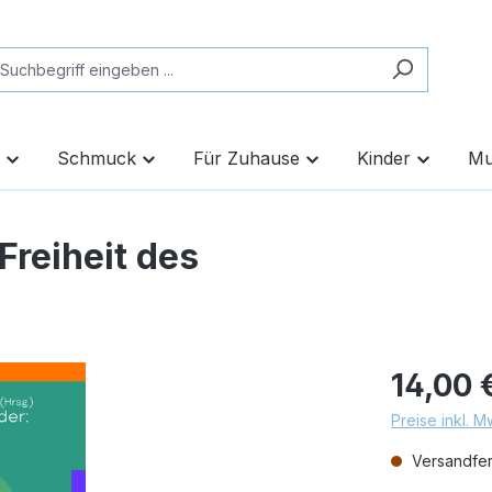
Schmuck
Für Zuhause
Kinder
Mu
Freiheit des
14,00 
Preise inkl. 
Versandfert