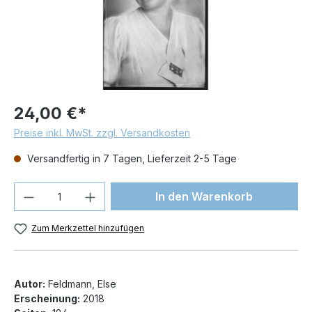
24,00 €*
Preise inkl. MwSt. zzgl. Versandkosten
Versandfertig in 7 Tagen, Lieferzeit 2-5 Tage
Produkt Anzahl: Gib den gewünschten We
In den Warenkorb
Zum Merkzettel hinzufügen
Autor:
Feldmann, Else
Erscheinung:
2018