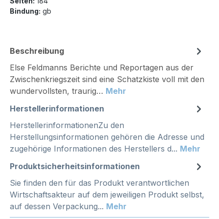
Seiten:
184
Bindung:
gb
Beschreibung
Else Feldmanns Berichte und Reportagen aus der
Zwischenkriegszeit sind eine Schatzkiste voll mit den
wundervollsten, traurig…
Mehr
Herstellerinformationen
HerstellerinformationenZu den
Herstellungsinformationen gehören die Adresse und
zugehörige Informationen des Herstellers d...
Mehr
Produktsicherheitsinformationen
Sie finden den für das Produkt verantwortlichen
Wirtschaftsakteur auf dem jeweiligen Produkt selbst,
auf dessen Verpackung...
Mehr