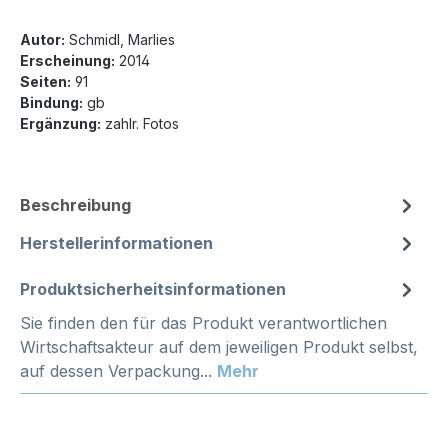
Autor:
Schmidl, Marlies
Erscheinung:
2014
Seiten:
91
Bindung:
gb
Ergänzung:
zahlr. Fotos
Beschreibung
Herstellerinformationen
Produktsicherheitsinformationen
Sie finden den für das Produkt verantwortlichen
Wirtschaftsakteur auf dem jeweiligen Produkt selbst,
auf dessen Verpackung...
Mehr