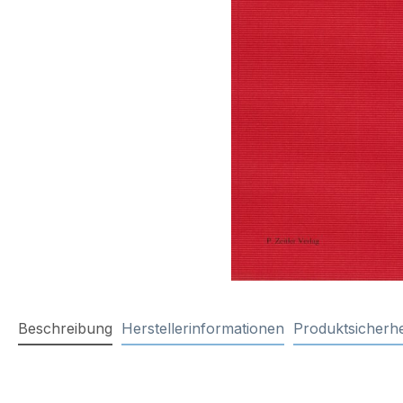
Beschreibung
Herstellerinformationen
Produktsicherhe