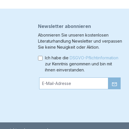
Newsletter abonnieren
Abonnieren Sie unseren kostenlosen
Literaturhandlung Newsletter und verpassen
Sie keine Neuigkeit oder Aktion.
Ich habe die
DSGVO-Pflichtinformation
zur Kenntnis genommen und bin mit
ihnen einverstanden.