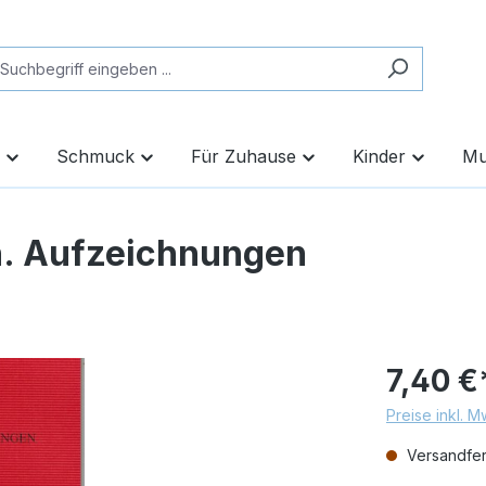
Schmuck
Für Zuhause
Kinder
Mu
. Aufzeichnungen
7,40 €
Preise inkl. 
Versandfert