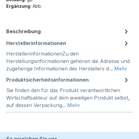
Ergänzung:
Abb.
Beschreibung
Herstellerinformationen
HerstellerinformationenZu den
Herstellungsinformationen gehören die Adresse und
zugehörige Informationen des Herstellers d...
Mehr
Produktsicherheitsinformationen
Sie finden den für das Produkt verantwortlichen
Wirtschaftsakteur auf dem jeweiligen Produkt selbst,
auf dessen Verpackung...
Mehr
So erreichen Sie uns