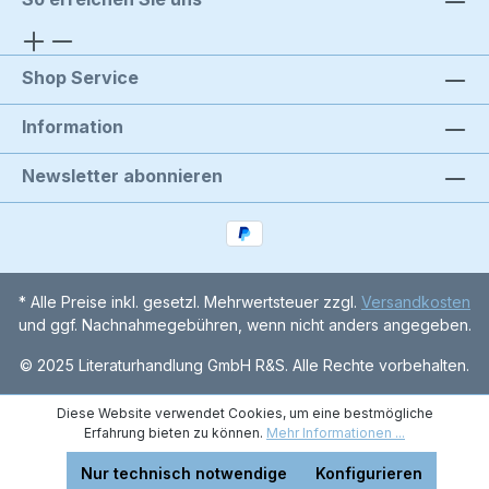
Shop Service
Information
Newsletter abonnieren
* Alle Preise inkl. gesetzl. Mehrwertsteuer zzgl.
Versandkosten
und ggf. Nachnahmegebühren, wenn nicht anders angegeben.
© 2025 Literaturhandlung GmbH R&S. Alle Rechte vorbehalten.
Diese Website verwendet Cookies, um eine bestmögliche
Erfahrung bieten zu können.
Mehr Informationen ...
Nur technisch notwendige
Konfigurieren