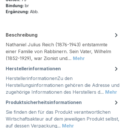
Bindung:
br
Ergänzung:
Abb.
Beschreibung
Nathaniel Julius Reich (1876-1943) entstammte
einer Familie von Rabbinern. Sein Vater, Wilhelm
(1852-1929), war Zionist und…
Mehr
Herstellerinformationen
HerstellerinformationenZu den
Herstellungsinformationen gehören die Adresse und
zugehörige Informationen des Herstellers d...
Mehr
Produktsicherheitsinformationen
Sie finden den für das Produkt verantwortlichen
Wirtschaftsakteur auf dem jeweiligen Produkt selbst,
auf dessen Verpackung...
Mehr