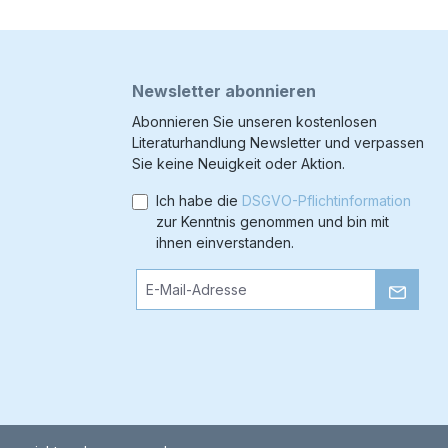
Newsletter abonnieren
Abonnieren Sie unseren kostenlosen
Literaturhandlung Newsletter und verpassen
Sie keine Neuigkeit oder Aktion.
Ich habe die
DSGVO-Pflichtinformation
zur Kenntnis genommen und bin mit
ihnen einverstanden.