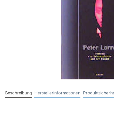
Beschreibung
Herstellerinformationen
Produktsicherhe