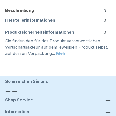
Beschreibung
Herstellerinformationen
Produktsicherheitsinformationen
Sie finden den für das Produkt verantwortlichen
Wirtschaftsakteur auf dem jeweiligen Produkt selbst,
auf dessen Verpackung...
Mehr
So erreichen Sie uns
Shop Service
Information