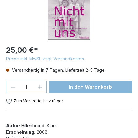
25,00 €*
Preise inkl. MwSt. zzgl. Versandkosten
Versandfertig in 7 Tagen, Lieferzeit 2-5 Tage
Produkt Anzahl: Gib den gewünschten We
In den Warenkorb
Zum Merkzettel hinzufügen
Autor:
Hillenbrand, Klaus
Erscheinung:
2008