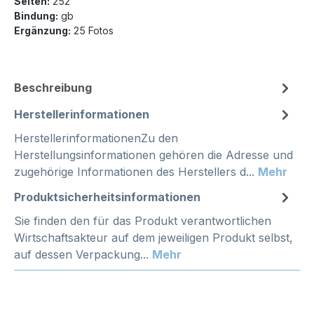
Seiten:
252
Bindung:
gb
Ergänzung:
25 Fotos
Beschreibung
Herstellerinformationen
HerstellerinformationenZu den
Herstellungsinformationen gehören die Adresse und
zugehörige Informationen des Herstellers d...
Mehr
Produktsicherheitsinformationen
Sie finden den für das Produkt verantwortlichen
Wirtschaftsakteur auf dem jeweiligen Produkt selbst,
auf dessen Verpackung...
Mehr