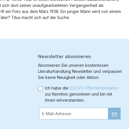
ll sich dort seiner unaufgearbeiteten Vergangenheit als
hrift ein Foto aus dem März 1938: Ein junger Mann wird von einem
äter? Titus macht sich auf die Suche
Newsletter abonnieren
Abonnieren Sie unseren kostenlosen
Literaturhandlung Newsletter und verpassen
Sie keine Neuigkeit oder Aktion.
Ich habe die
DSGVO-Pflichtinformation
zur Kenntnis genommen und bin mit
ihnen einverstanden.