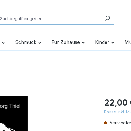
Schmuck
Für Zuhause
Kinder
Mu
22,00 
Preise inkl. 
Versandfert