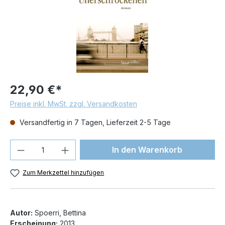
22,90 €*
Preise inkl. MwSt. zzgl. Versandkosten
Versandfertig in 7 Tagen, Lieferzeit 2-5 Tage
Produkt Anzahl: Gib den gewünschten We
In den Warenkorb
Zum Merkzettel hinzufügen
Autor:
Spoerri, Bettina
Erscheinung:
2013