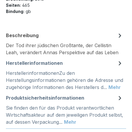
Seiten:
465
Bindung:
gb
Beschreibung
Der Tod ihrer jüdischen Großtante, der Cellistin
Leah, verändert Annas Perspektive auf das Leben
Herstellerinformationen
HerstellerinformationenZu den
Herstellungsinformationen gehören die Adresse und
zugehörige Informationen des Herstellers d...
Mehr
Produktsicherheitsinformationen
Sie finden den für das Produkt verantwortlichen
Wirtschaftsakteur auf dem jeweiligen Produkt selbst,
auf dessen Verpackung...
Mehr