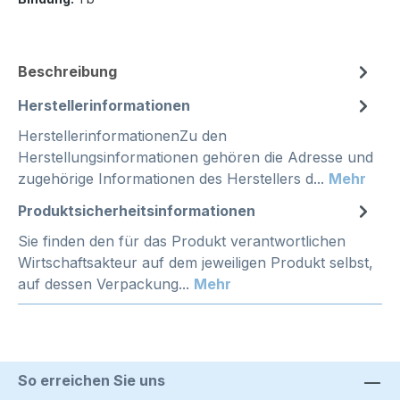
Beschreibung
Herstellerinformationen
HerstellerinformationenZu den
Herstellungsinformationen gehören die Adresse und
zugehörige Informationen des Herstellers d...
Mehr
Produktsicherheitsinformationen
Sie finden den für das Produkt verantwortlichen
Wirtschaftsakteur auf dem jeweiligen Produkt selbst,
auf dessen Verpackung...
Mehr
So erreichen Sie uns