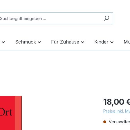
Schmuck
Für Zuhause
Kinder
Mu
18,00 
Preise inkl. 
Versandfert