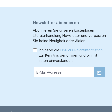
Newsletter abonnieren
Abonnieren Sie unseren kostenlosen
Literaturhandlung Newsletter und verpassen
Sie keine Neuigkeit oder Aktion.
Ich habe die
DSGVO-Pflichtinformation
zur Kenntnis genommen und bin mit
ihnen einverstanden.