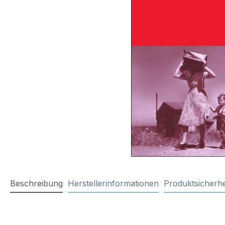
Beschreibung
Herstellerinformationen
Produktsicherhe