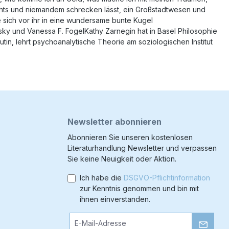
 nichts und niemandem schrecken lässt, ein Großstadtwesen und
e sich vor ihr in eine wundersame bunte Kugel
nsky und Vanessa F. FogelKathy Zarnegin hat in Basel Philosophie
utin, lehrt psychoanalytische Theorie am soziologischen Institut
Newsletter abonnieren
Abonnieren Sie unseren kostenlosen
Literaturhandlung Newsletter und verpassen
Sie keine Neuigkeit oder Aktion.
Ich habe die
DSGVO-Pflichtinformation
zur Kenntnis genommen und bin mit
ihnen einverstanden.