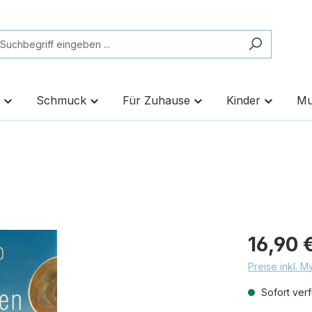
Schmuck
Für Zuhause
Kinder
Mu
16,90 
Preise inkl. 
Sofort verf