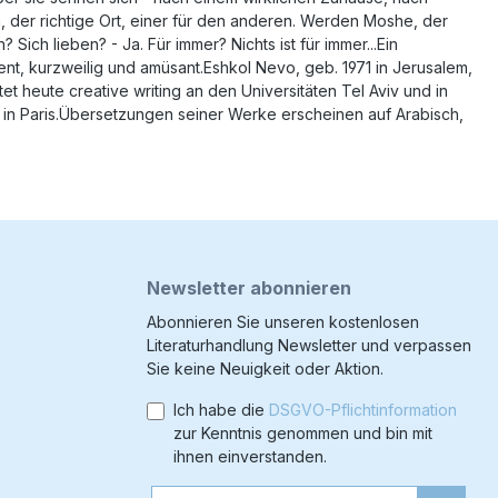
der richtige Ort, einer für den anderen. Werden Moshe, der
ch lieben? - Ja. Für immer? Nichts ist für immer...Ein
t, kurzweilig und amüsant.Eshkol Nevo, geb. 1971 in Jerusalem,
et heute creative writing an den Universitäten Tel Aviv und in
in Paris.Übersetzungen seiner Werke erscheinen auf Arabisch,
Newsletter abonnieren
Abonnieren Sie unseren kostenlosen
Literaturhandlung Newsletter und verpassen
Sie keine Neuigkeit oder Aktion.
Ich habe die
DSGVO-Pflichtinformation
zur Kenntnis genommen und bin mit
ihnen einverstanden.