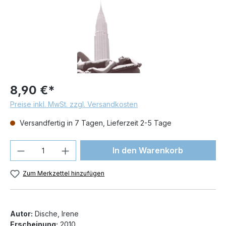
8,90 €*
Preise inkl. MwSt. zzgl. Versandkosten
Versandfertig in 7 Tagen, Lieferzeit 2-5 Tage
Produkt Anzahl: Gib den gewünschten We
In den Warenkorb
Zum Merkzettel hinzufügen
Autor:
Dische, Irene
Erscheinung:
2010