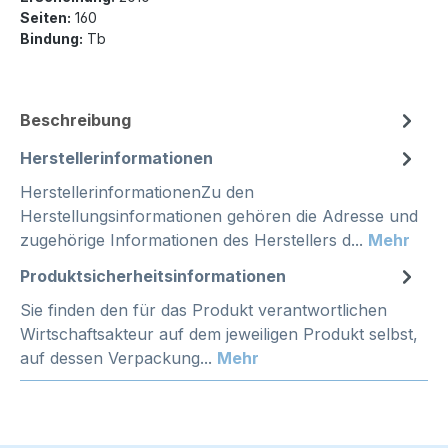
Seiten:
160
Bindung:
Tb
Beschreibung
Herstellerinformationen
HerstellerinformationenZu den
Herstellungsinformationen gehören die Adresse und
zugehörige Informationen des Herstellers d...
Mehr
Produktsicherheitsinformationen
Sie finden den für das Produkt verantwortlichen
Wirtschaftsakteur auf dem jeweiligen Produkt selbst,
auf dessen Verpackung...
Mehr